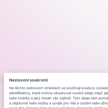
Provozováno na
Nastavení soukromí
Na těchto webových stránkách se používají soubory cookies 
identifikátory, které mohou obsahovat osobní údaje (např. ja
naše stránky a jaký obsah vás zajímá). Tyto údaje nám pomá
a zlepšovat naše služby a vyvíjet pro Vás a ostatní naše uživ