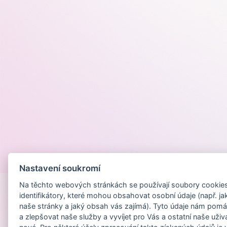
Provozováno na
Nastavení soukromí
Na těchto webových stránkách se používají soubory cookies 
identifikátory, které mohou obsahovat osobní údaje (např. ja
naše stránky a jaký obsah vás zajímá). Tyto údaje nám pomá
a zlepšovat naše služby a vyvíjet pro Vás a ostatní naše uživ