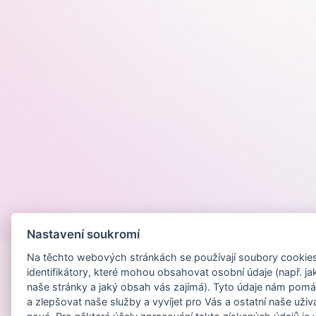
Provozováno na
Nastavení soukromí
Na těchto webových stránkách se používají soubory cookies 
identifikátory, které mohou obsahovat osobní údaje (např. ja
naše stránky a jaký obsah vás zajímá). Tyto údaje nám pomá
a zlepšovat naše služby a vyvíjet pro Vás a ostatní naše uživ