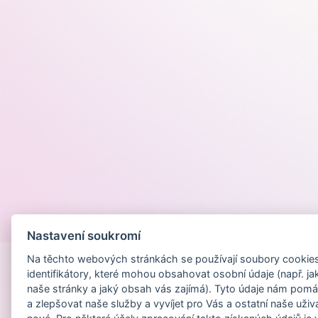
Provozováno na
Nastavení soukromí
Na těchto webových stránkách se používají soubory cookies 
identifikátory, které mohou obsahovat osobní údaje (např. ja
naše stránky a jaký obsah vás zajímá). Tyto údaje nám pomá
a zlepšovat naše služby a vyvíjet pro Vás a ostatní naše uživ