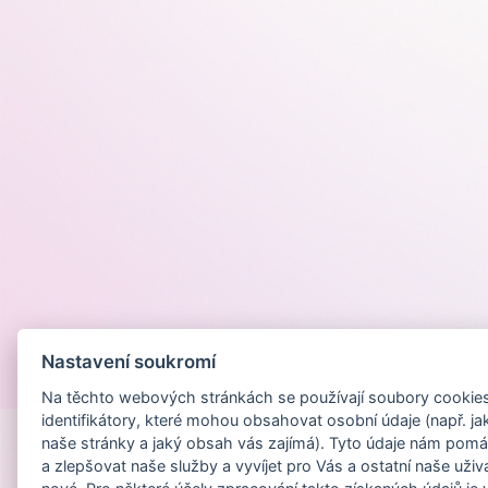
Nastavení soukromí
Provozováno na
Na těchto webových stránkách se používají soubory cookies 
identifikátory, které mohou obsahovat osobní údaje (např. ja
naše stránky a jaký obsah vás zajímá). Tyto údaje nám pomá
a zlepšovat naše služby a vyvíjet pro Vás a ostatní naše uživ