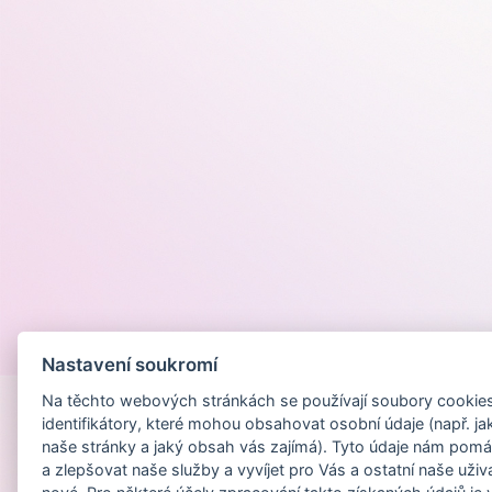
Provozováno na
Nastavení soukromí
Na těchto webových stránkách se používají soubory cookies 
identifikátory, které mohou obsahovat osobní údaje (např. ja
naše stránky a jaký obsah vás zajímá). Tyto údaje nám pomá
a zlepšovat naše služby a vyvíjet pro Vás a ostatní naše uživ